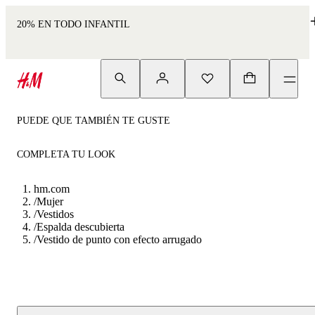
20% EN TODO INFANTIL
PUEDE QUE TAMBIÉN TE GUSTE
COMPLETA TU LOOK
hm.com
/
Mujer
/
Vestidos
/
Espalda descubierta
/
Vestido de punto con efecto arrugado