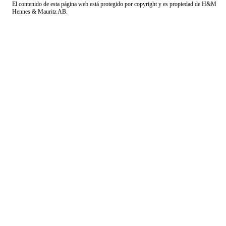
El contenido de esta página web está protegido por copyright y es propiedad de H&M
Hennes & Mauritz AB.