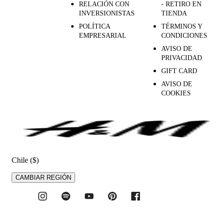
RELACIÓN CON
- RETIRO EN
INVERSIONISTAS
TIENDA
POLÍTICA
TÉRMINOS Y
EMPRESARIAL
CONDICIONES
AVISO DE
PRIVACIDAD
GIFT CARD
AVISO DE
COOKIES
Chile ($)
CAMBIAR REGIÓN