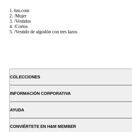
hm.com
/
Mujer
/
Vestidos
/
Cortos
/
Vestido de algodón con tres lazos
COLECCIONES
INFORMACIÓN CORPORATIVA
AYUDA
CONVIÉRTETE EN H&M MEMBER