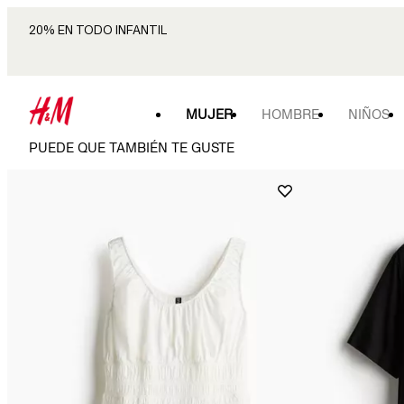
20% EN TODO INFANTIL
MUJER
HOMBRE
NIÑOS
PUEDE QUE TAMBIÉN TE GUSTE