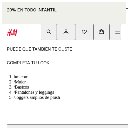
20% EN TODO INFANTIL
PUEDE QUE TAMBIÉN TE GUSTE
COMPLETA TU LOOK
hm.com
/
Mujer
/
Basicos
/
Pantalones y leggings
/
Joggers amplios de plush