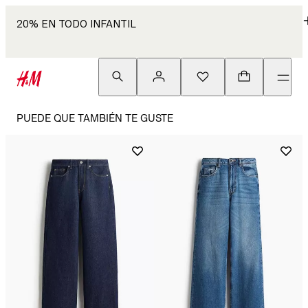
20% EN TODO INFANTIL
PUEDE QUE TAMBIÉN TE GUSTE