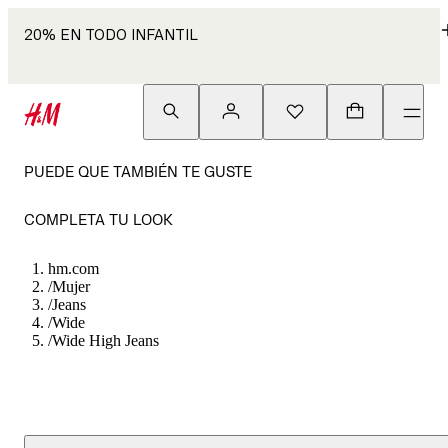
20% EN TODO INFANTIL
PUEDE QUE TAMBIÉN TE GUSTE
COMPLETA TU LOOK
hm.com
/
Mujer
/
Jeans
/
Wide
/
Wide High Jeans