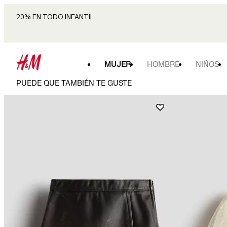
20% EN TODO INFANTIL
MUJER
HOMBRE
NIÑOS
PUEDE QUE TAMBIÉN TE GUSTE