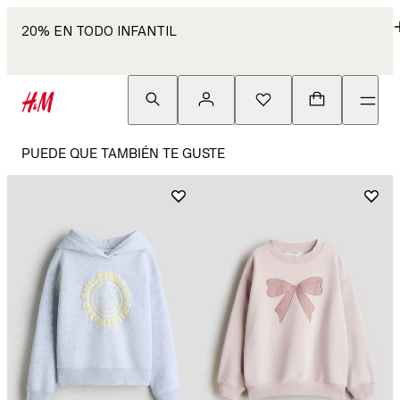
20% EN TODO INFANTIL
PUEDE QUE TAMBIÉN TE GUSTE