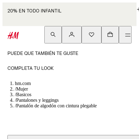
20% EN TODO INFANTIL
PUEDE QUE TAMBIÉN TE GUSTE
COMPLETA TU LOOK
hm.com
/
Mujer
/
Basicos
/
Pantalones y leggings
/
Pantalón de algodón con cintura plegable