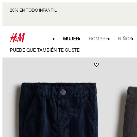
20% EN TODO INFANTIL
MUJER
HOMBRE
NIÑOS
PUEDE QUE TAMBIÉN TE GUSTE