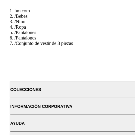
hm.com
/
Bebes
/
Nino
/
Ropa
/
Pantalones
/
Pantalones
/
Conjunto de vestir de 3 piezas
COLECCIONES
INFORMACIÓN CORPORATIVA
AYUDA