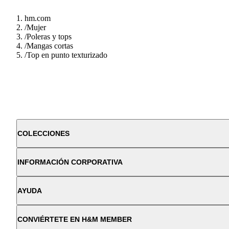
hm.com
/
Mujer
/
Poleras y tops
/
Mangas cortas
/
Top en punto texturizado
COLECCIONES
INFORMACIÓN CORPORATIVA
AYUDA
CONVIÉRTETE EN H&M MEMBER