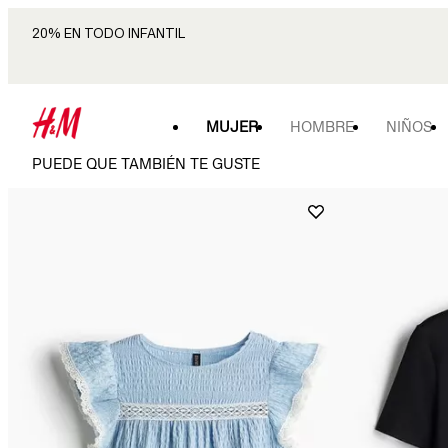
20% EN TODO INFANTIL
MUJER
HOMBRE
NIÑOS
PUEDE QUE TAMBIÉN TE GUSTE