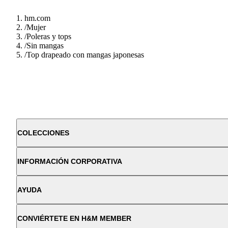
hm.com
/
Mujer
/
Poleras y tops
/
Sin mangas
/
Top drapeado con mangas japonesas
COLECCIONES
INFORMACIÓN CORPORATIVA
AYUDA
CONVIÉRTETE EN H&M MEMBER