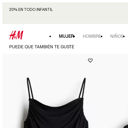
20% EN TODO INFANTIL
MUJER
HOMBRE
NIÑOS
PUEDE QUE TAMBIÉN TE GUSTE