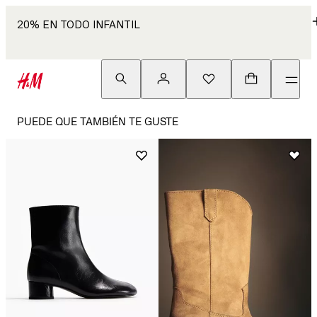
20% EN TODO INFANTIL
PUEDE QUE TAMBIÉN TE GUSTE