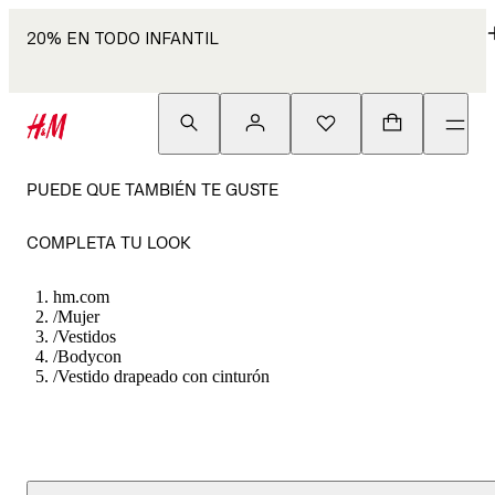
20% EN TODO INFANTIL
PUEDE QUE TAMBIÉN TE GUSTE
COMPLETA TU LOOK
hm.com
/
Mujer
/
Vestidos
/
Bodycon
/
Vestido drapeado con cinturón