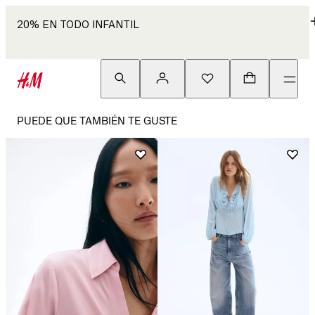
20% EN TODO INFANTIL
PUEDE QUE TAMBIÉN TE GUSTE