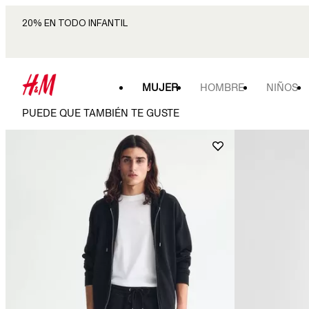
20% EN TODO INFANTIL
MUJER
HOMBRE
NIÑOS
PUEDE QUE TAMBIÉN TE GUSTE