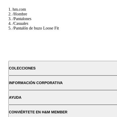
hm.com
/
Hombre
/
Pantalones
/
Casuales
/
Pantalón de buzo Loose Fit
COLECCIONES
INFORMACIÓN CORPORATIVA
AYUDA
CONVIÉRTETE EN H&M MEMBER