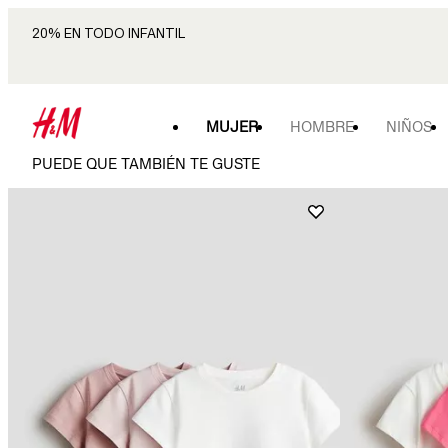
20% EN TODO INFANTIL
MUJER
HOMBRE
NIÑOS
PUEDE QUE TAMBIÉN TE GUSTE