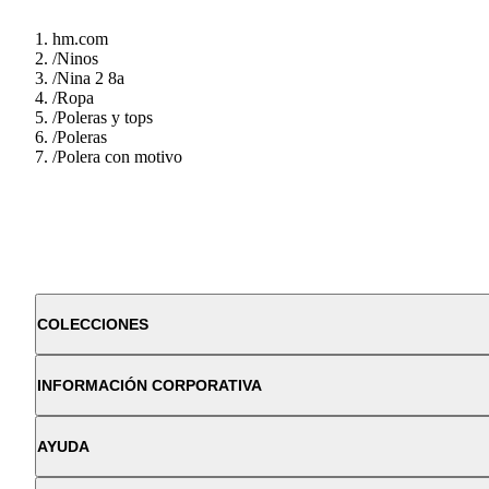
hm.com
/
Ninos
/
Nina 2 8a
/
Ropa
/
Poleras y tops
/
Poleras
/
Polera con motivo
COLECCIONES
INFORMACIÓN CORPORATIVA
AYUDA