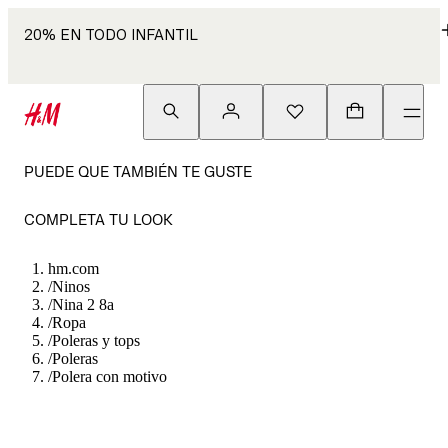
20% EN TODO INFANTIL
PUEDE QUE TAMBIÉN TE GUSTE
COMPLETA TU LOOK
hm.com
/
Ninos
/
Nina 2 8a
/
Ropa
/
Poleras y tops
/
Poleras
/
Polera con motivo