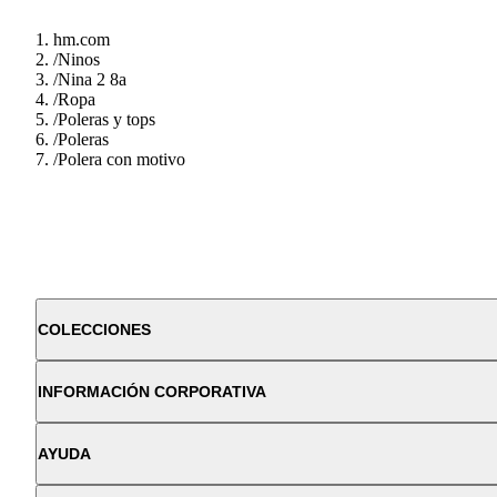
hm.com
/
Ninos
/
Nina 2 8a
/
Ropa
/
Poleras y tops
/
Poleras
/
Polera con motivo
COLECCIONES
INFORMACIÓN CORPORATIVA
AYUDA