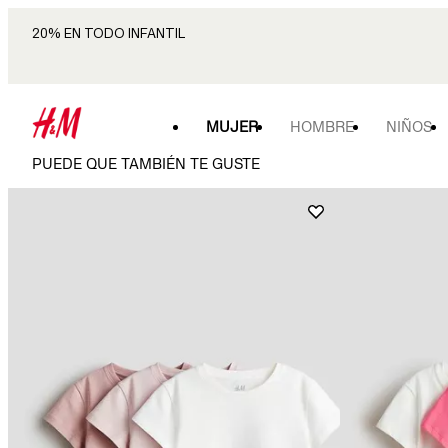
20% EN TODO INFANTIL
MUJER
HOMBRE
NIÑOS
PUEDE QUE TAMBIÉN TE GUSTE