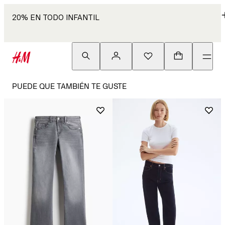
20% EN TODO INFANTIL
PUEDE QUE TAMBIÉN TE GUSTE