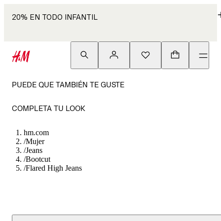
20% EN TODO INFANTIL
PUEDE QUE TAMBIÉN TE GUSTE
COMPLETA TU LOOK
hm.com
/
Mujer
/
Jeans
/
Bootcut
/
Flared High Jeans