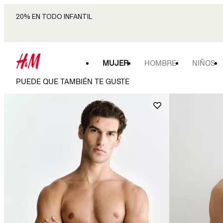
20% EN TODO INFANTIL
MUJER
HOMBRE
NIÑOS
PUEDE QUE TAMBIÉN TE GUSTE