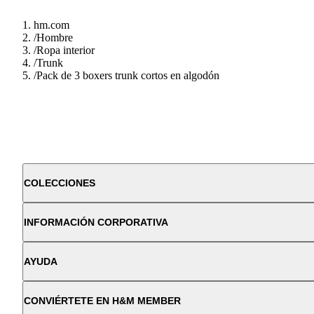
hm.com
/
Hombre
/
Ropa interior
/
Trunk
/
Pack de 3 boxers trunk cortos en algodón
COLECCIONES
INFORMACIÓN CORPORATIVA
AYUDA
CONVIÉRTETE EN H&M MEMBER