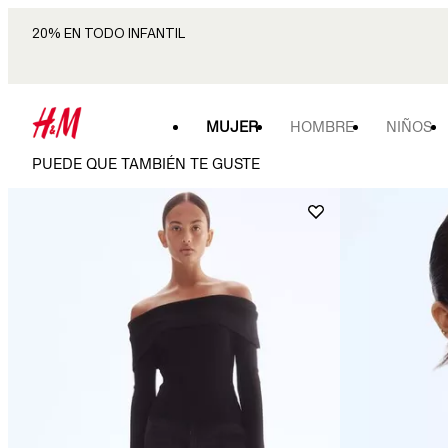
20% EN TODO INFANTIL
MUJER
HOMBRE
NIÑOS
PUEDE QUE TAMBIÉN TE GUSTE