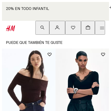
20% EN TODO INFANTIL
PUEDE QUE TAMBIÉN TE GUSTE