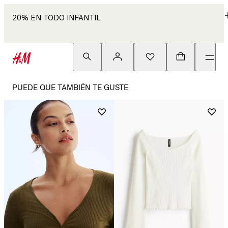
20% EN TODO INFANTIL
PUEDE QUE TAMBIÉN TE GUSTE