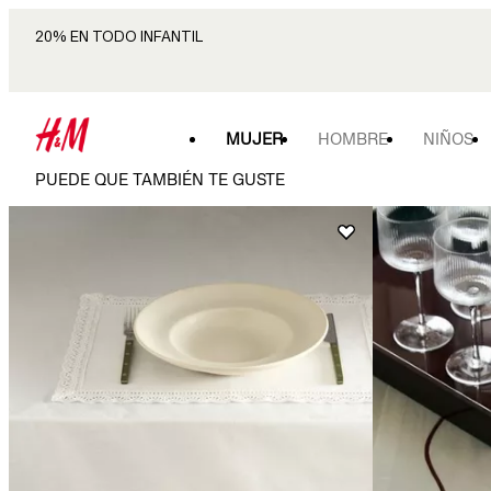
20% EN TODO INFANTIL
MUJER
HOMBRE
NIÑOS
PUEDE QUE TAMBIÉN TE GUSTE