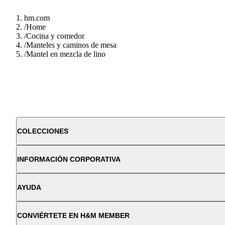
hm.com
/
Home
/
Cocina y comedor
/
Manteles y caminos de mesa
/
Mantel en mezcla de lino
COLECCIONES
INFORMACIÓN CORPORATIVA
AYUDA
CONVIÉRTETE EN H&M MEMBER