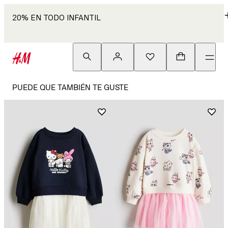
20% EN TODO INFANTIL
PUEDE QUE TAMBIÉN TE GUSTE