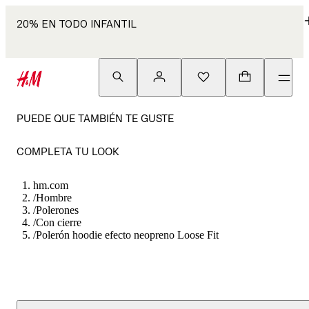
20% EN TODO INFANTIL
PUEDE QUE TAMBIÉN TE GUSTE
COMPLETA TU LOOK
hm.com
/
Hombre
/
Polerones
/
Con cierre
/
Polerón hoodie efecto neopreno Loose Fit