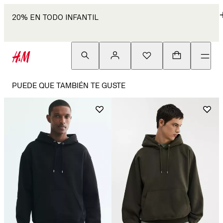
20% EN TODO INFANTIL
PUEDE QUE TAMBIÉN TE GUSTE