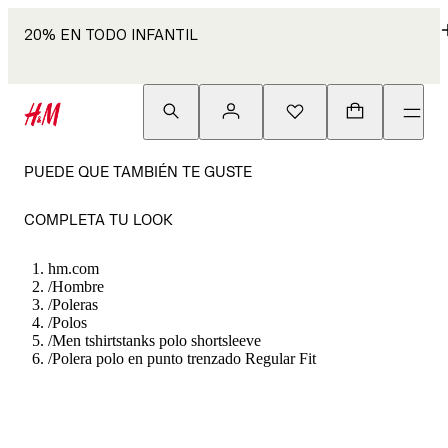
20% EN TODO INFANTIL
PUEDE QUE TAMBIÉN TE GUSTE
COMPLETA TU LOOK
hm.com
/
Hombre
/
Poleras
/
Polos
/
Men tshirtstanks polo shortsleeve
/
Polera polo en punto trenzado Regular Fit