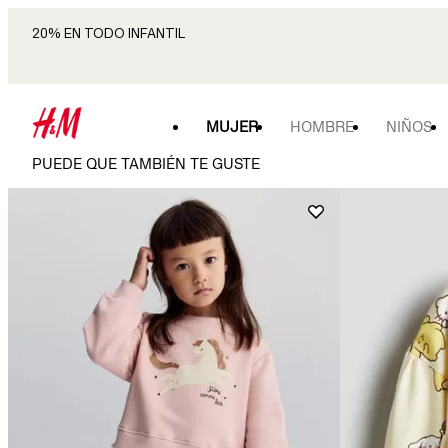
20% EN TODO INFANTIL
MUJER
HOMBRE
NIÑOS
PUEDE QUE TAMBIÉN TE GUSTE