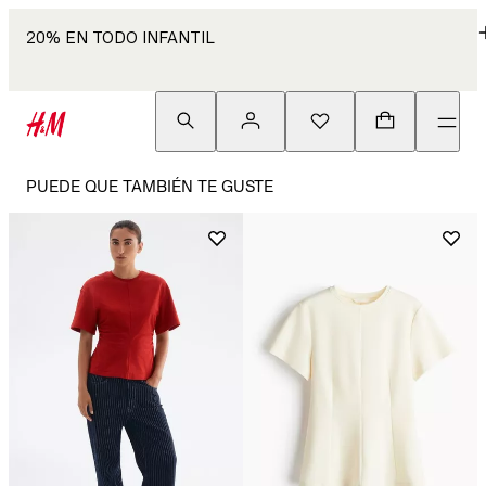
20% EN TODO INFANTIL
PUEDE QUE TAMBIÉN TE GUSTE