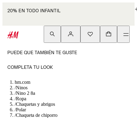
20% EN TODO INFANTIL
PUEDE QUE TAMBIÉN TE GUSTE
COMPLETA TU LOOK
hm.com
/
Ninos
/
Nino 2 8a
/
Ropa
/
Chaquetas y abrigos
/
Polar
/
Chaqueta de chiporro