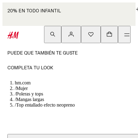
20% EN TODO INFANTIL
PUEDE QUE TAMBIÉN TE GUSTE
COMPLETA TU LOOK
hm.com
/
Mujer
/
Poleras y tops
/
Mangas largas
/
Top entallado efecto neopreno