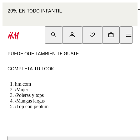
20% EN TODO INFANTIL
PUEDE QUE TAMBIÉN TE GUSTE
COMPLETA TU LOOK
hm.com
/
Mujer
/
Poleras y tops
/
Mangas largas
/
Top con peplum