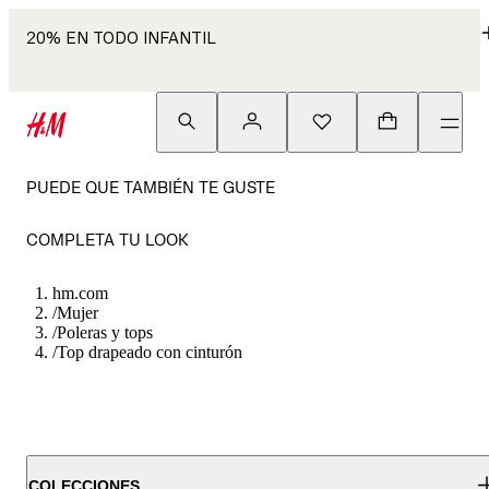
20% EN TODO INFANTIL
PUEDE QUE TAMBIÉN TE GUSTE
COMPLETA TU LOOK
hm.com
/
Mujer
/
Poleras y tops
/
Top drapeado con cinturón
COLECCIONES