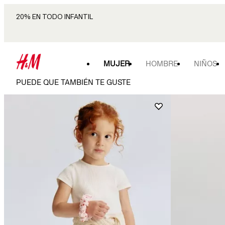
20% EN TODO INFANTIL
MUJER
HOMBRE
NIÑOS
PUEDE QUE TAMBIÉN TE GUSTE