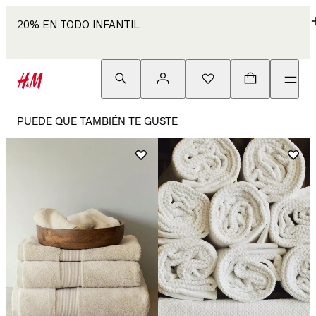
20% EN TODO INFANTIL
PUEDE QUE TAMBIÉN TE GUSTE