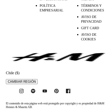
POLÍTICA
TÉRMINOS Y
EMPRESARIAL
CONDICIONES
AVISO DE
PRIVACIDAD
GIFT CARD
AVISO DE
COOKIES
Chile ($)
CAMBIAR REGIÓN
El contenido de esta página web está protegido por copyright y es propiedad de H&M
Hennes & Mauritz AB.