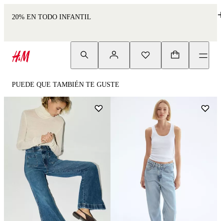
20% EN TODO INFANTIL
PUEDE QUE TAMBIÉN TE GUSTE