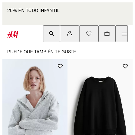
20% EN TODO INFANTIL
PUEDE QUE TAMBIÉN TE GUSTE