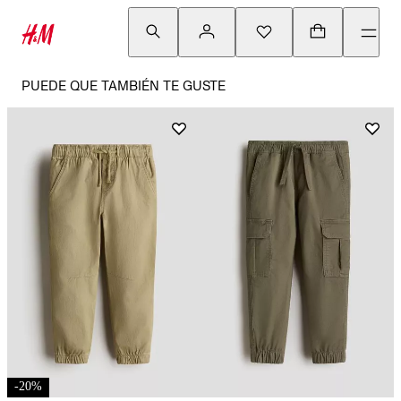
PUEDE QUE TAMBIÉN TE GUSTE
-
20
%