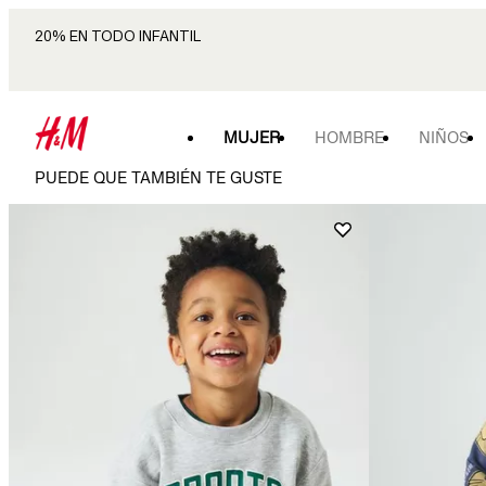
20% EN TODO INFANTIL
MUJER
HOMBRE
NIÑOS
PUEDE QUE TAMBIÉN TE GUSTE