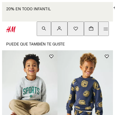
20% EN TODO INFANTIL
PUEDE QUE TAMBIÉN TE GUSTE