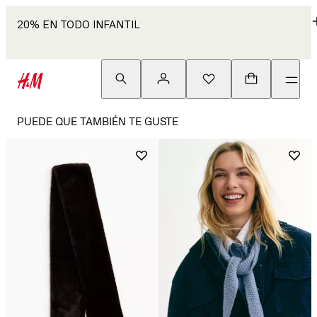
20% EN TODO INFANTIL
PUEDE QUE TAMBIÉN TE GUSTE