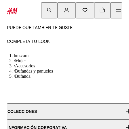
PUEDE QUE TAMBIÉN TE GUSTE
COMPLETA TU LOOK
hm.com
/
Mujer
/
Accesorios
/
Bufandas y panuelos
/
Bufanda
COLECCIONES
INFORMACIÓN CORPORATIVA