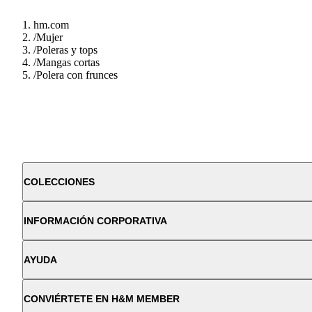
hm.com
/
Mujer
/
Poleras y tops
/
Mangas cortas
/
Polera con frunces
COLECCIONES
INFORMACIÓN CORPORATIVA
AYUDA
CONVIÉRTETE EN H&M MEMBER