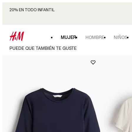
20% EN TODO INFANTIL
MUJER
HOMBRE
NIÑOS
PUEDE QUE TAMBIÉN TE GUSTE