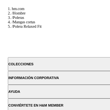
hm.com
/
Hombre
/
Poleras
/
Mangas cortas
/
Polera Relaxed Fit
COLECCIONES
INFORMACIÓN CORPORATIVA
AYUDA
CONVIÉRTETE EN H&M MEMBER