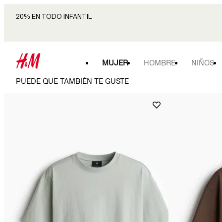
20% EN TODO INFANTIL
MUJER
HOMBRE
NIÑOS
PUEDE QUE TAMBIÉN TE GUSTE