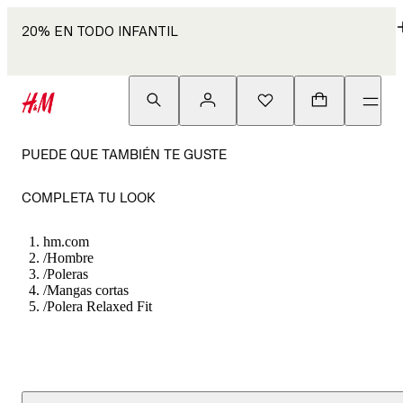
20% EN TODO INFANTIL
PUEDE QUE TAMBIÉN TE GUSTE
COMPLETA TU LOOK
hm.com
/
Hombre
/
Poleras
/
Mangas cortas
/
Polera Relaxed Fit