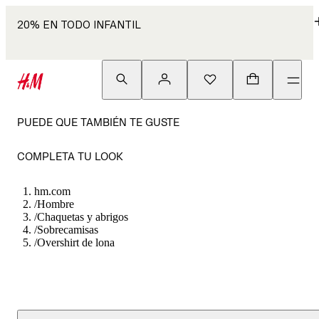
20% EN TODO INFANTIL
PUEDE QUE TAMBIÉN TE GUSTE
COMPLETA TU LOOK
hm.com
/
Hombre
/
Chaquetas y abrigos
/
Sobrecamisas
/
Overshirt de lona