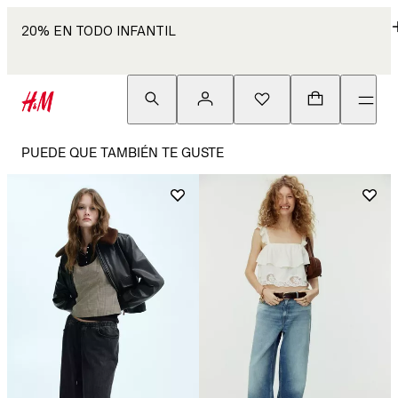
20% EN TODO INFANTIL
PUEDE QUE TAMBIÉN TE GUSTE