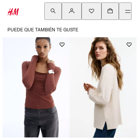
PUEDE QUE TAMBIÉN TE GUSTE